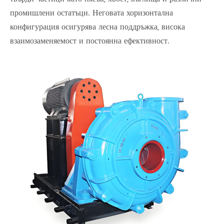
промишлени остатъци. Неговата хоризонтална
конфигурация осигурява лесна поддръжка, висока
взаимозаменяемост и постоянна ефективност.