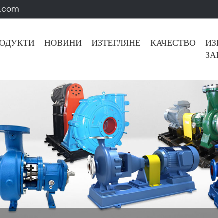
s.com
ОДУКТИ
НОВИНИ
ИЗТЕГЛЯНЕ
КАЧЕСТВО
ИЗ
ЗА